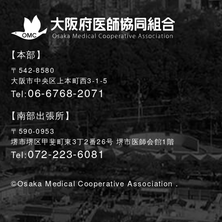
【本部】
〒542-8580
大阪市中央区上本町西3-1-5
06-6768-2071
Tel:
【南部出張所】
〒590-0953
堺市堺区甲斐町東3丁2番26号 堺市医師会館1階
072-223-6081
Tel:
©Osaka Medical Cooperative Association．