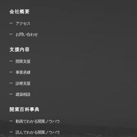
会社概要
アクセス
お問い合わせ
支援内容
開業支援
事業承継
診療支援
建築相談
開業百科事典
動画でわかる開業ノウハウ
読んでわかる開業ノウハウ