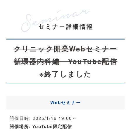
セミナー詳細情報
クリニック開業Webセミナー
循環器内科編 YouTube配信
※終了しました
Webセミナー
開催日時:
2025/1/16 19:00～
開催場所:
YouTube限定配信