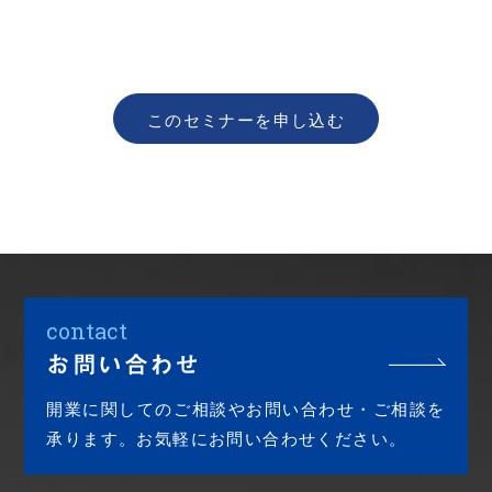
このセミナーを申し込む
contact
お問い合わせ
開業に関してのご相談やお問い合わせ・ご相談を
承ります。お気軽にお問い合わせください。