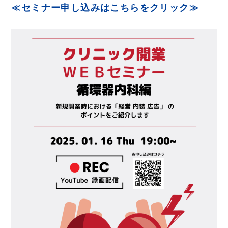
≪セミナー申し込みはこちらをクリック≫