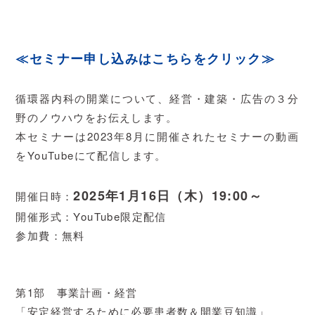
≪セミナー申し込みはこちらをクリック≫
循環器内科の開業について、経営・建築・広告の３分
野のノウハウをお伝えします。
本セミナーは2023年8月に開催されたセミナーの動画
をYouTubeにて配信します。
2025年1月16日（木）19:00～
開催日時：
開催形式：YouTube限定配信
参加費：無料
第1部 事業計画・経営
「安定経営するために必要患者数＆開業豆知識」