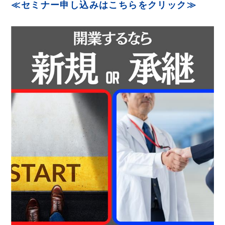
≪セミナー申し込みはこちらをクリック≫