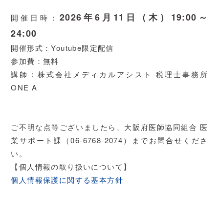
2026年6月11日（木）19:00～
開催日時：
24:00
開催形式：Youtube限定配信
参加費：無料
講師：株式会社メディカルアシスト 税理士事務所
ONE A
ご不明な点等ございましたら、大阪府医師協同組合 医
業サポート課（06-6768-2074）までお問合せくださ
い。
【個人情報の取り扱いについて】
個人情報保護に関する基本方針