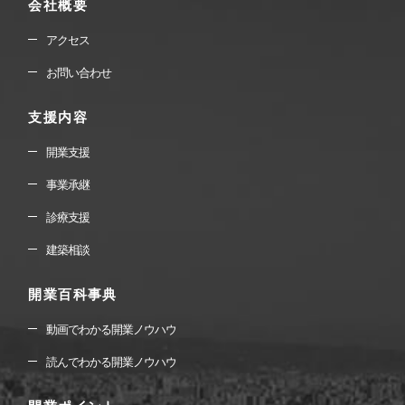
会社概要
アクセス
お問い合わせ
支援内容
開業支援
事業承継
診療支援
建築相談
開業百科事典
動画でわかる開業ノウハウ
読んでわかる開業ノウハウ