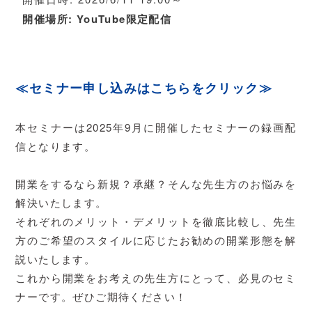
開催場所:
YouTube限定配信
≪セミナー申し込みはこちらをクリック≫
本セミナーは2025年9月に開催したセミナーの録画配
信となります。
開業をするなら新規？承継？そんな先生方のお悩みを
解決いたします。
それぞれのメリット・デメリットを徹底比較し、先生
方のご希望のスタイルに応じたお勧めの開業形態を解
説いたします。
これから開業をお考えの先生方にとって、必見のセミ
ナーです。ぜひご期待ください！