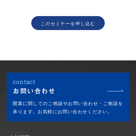
このセミナーを申し込む
contact
お問い合わせ
開業に関してのご相談やお問い合わせ・ご相談を
承ります。お気軽にお問い合わせください。