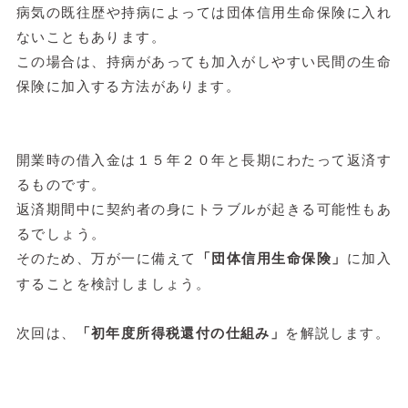
病気の既往歴や持病によっては団体信用生命保険に入れ
ないこともあります。
この場合は、持病があっても加入がしやすい民間の生命
保険に加入する方法があります。
開業時の借入金は１５年２０年と長期にわたって返済す
るものです。
返済期間中に契約者の身にトラブルが起きる可能性もあ
るでしょう。
そのため、万が一に備えて
「団体信用生命保険」
に加入
することを検討しましょう。
次回は、
「初年度所得税還付の仕組み」
を解説します。