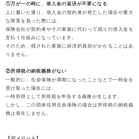
①万が一の時に、借入金の返済が不要になる
上に書いた通り、借入金の契約者が死亡した場合や重大
な障害を負った際には、
保険会社が契約者やその家族に代わって残りの借入金を
支払う仕組みになっています。
そのため、残された家族に経済的負担がかかることはあ
りません。
②所得税の納税義務がない
一般的に、生命保険が満期になったことなどで一時金を
受け取った場合には、
一時所得として所得税を申告する義務が生じます。
しかし、この団体信用生命保険の場合は所得税の納税義
務は発生しません。
【デメリット】