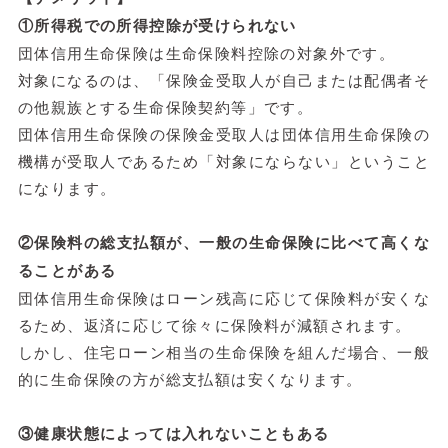
①所得税での所得控除が受けられない
団体信用生命保険は生命保険料控除の対象外です。
対象になるのは、「保険金受取人が自己または配偶者そ
の他親族とする生命保険契約等」です。
団体信用生命保険の保険金受取人は団体信用生命保険の
機構が受取人であるため「対象にならない」ということ
になります。
②保険料の総支払額が、一般の生命保険に比べて高くな
ることがある
団体信用生命保険はローン残高に応じて保険料が安くな
るため、返済に応じて徐々に保険料が減額されます。
しかし、住宅ローン相当の生命保険を組んだ場合、一般
的に生命保険の方が総支払額は安くなります。
③健康状態によっては入れないこともある