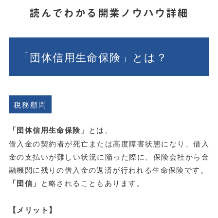
読んでわかる開業ノウハウ詳細
「団体信用生命保険」とは？
税務顧問
「団体信用生命保険」
とは、
借入金の契約者が死亡または高度障害状態になり、借入
金の支払いが難しい状況に陥った際に、保険会社から金
融機関に残りの借入金の返済が行われる生命保険です。
「団信」
と略されることもあります。
【メリット】