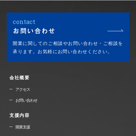
contact
お問い合わせ
開業に関してのご相談やお問い合わせ・ご相談を
承ります。お気軽にお問い合わせください。
会社概要
アクセス
お問い合わせ
支援内容
開業支援