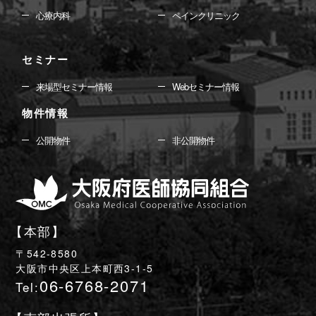
心療内科
ペインクリニック
セミナー
来場型セミナー情報
Webセミナー情報
物件情報
公開物件
非公開物件
【本部】
〒542-8580
大阪市中央区上本町西3-1-5
06-6768-2071
Tel: