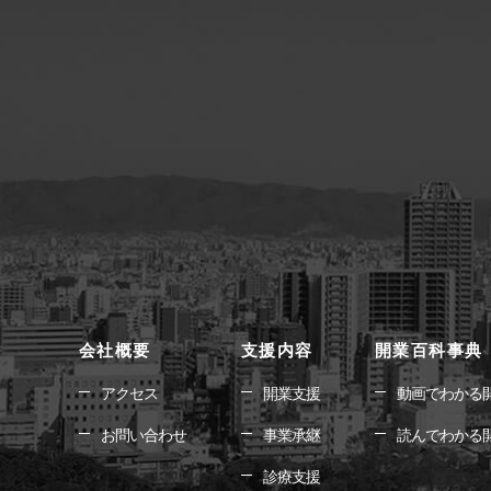
会社概要
支援内容
開業百科事典
アクセス
開業支援
動画でわかる
お問い合わせ
事業承継
読んでわかる
診療支援