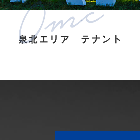
泉北エリア テナント