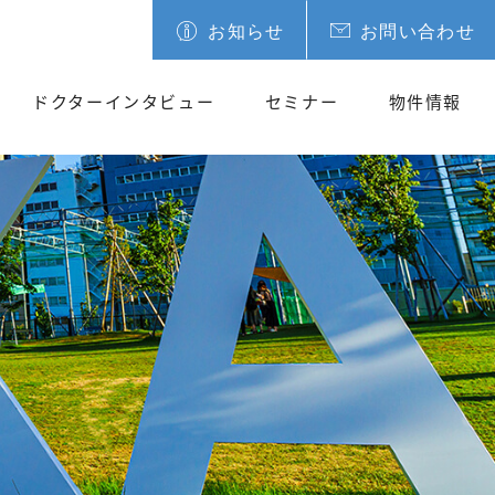
お知らせ
お問い合わせ
ドクターインタビュー
セミナー
物件情報