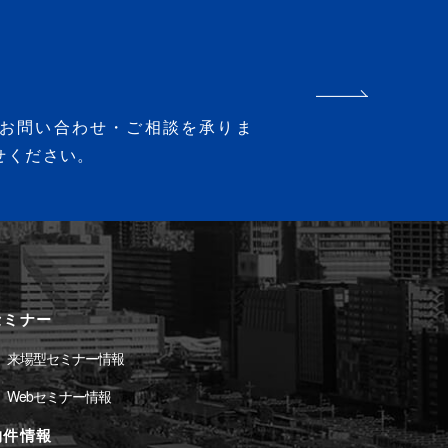
お問い合わせ・ご相談を承りま
せください。
セミナー
来場型セミナー情報
Webセミナー情報
物件情報