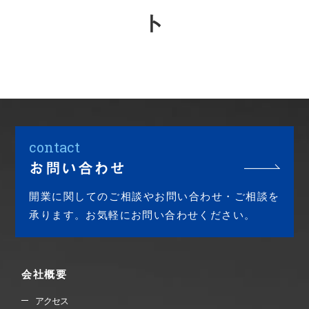
ト
contact
お問い合わせ
開業に関してのご相談やお問い合わせ・ご相談を
承ります。お気軽にお問い合わせください。
会社概要
アクセス