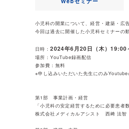
Webセミナー
小児科の開業について、経営・建築・広
今回は過去に開催した小児科セミナーの
2024年6月20日（木）19:00
日時：
場所：YouTube録画配信
参加費：無料
※申し込みいただいた先生にのみYoutu
第1部 事業計画・経営
「小児科の安定経営するために必要患者
株式会社メディカルアシスト 西﨑 法智