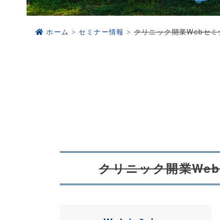
ホーム
セミナー情報
クリニック開業Webセミ
クリニック開業Web