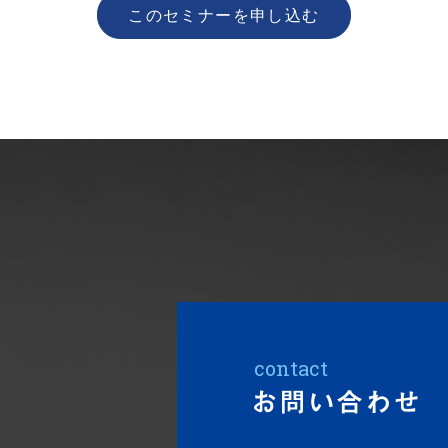
このセミナーを申し込む
contact
お問い合わせ