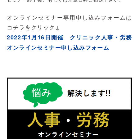
オンラインセミナー専用申し込みフォームは
コチラをクリック↓
2022年1月16日開催 クリニック人事・労務
オンラインセミナー申し込みフォーム