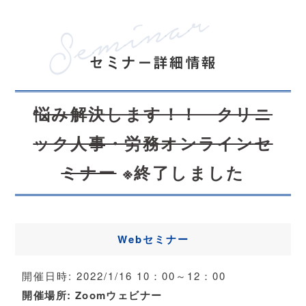
セミナー詳細情報
悩み解決します！！ クリニ
ック人事・労務オンラインセ
ミナー
※終了しました
Webセミナー
開催日時:
2022/1/16 10：00～12：00
開催場所:
Zoomウェビナー