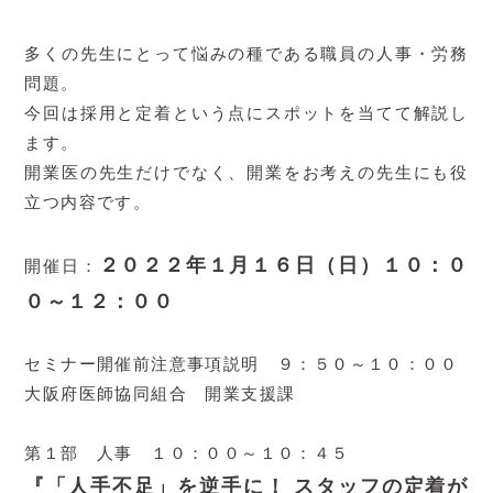
多くの先生にとって悩みの種である職員の人事・労務
問題。
今回は採用と定着という点にスポットを当てて解説し
ます。
開業医の先生だけでなく、開業をお考えの先生にも役
立つ内容です。
２０２２年１月１６日（日）１０：０
開催日：
０～１２：００
セミナー開催前注意事項説明 ９：５０～１０：００
大阪府医師協同組合 開業支援課
第１部 人事 １０：００～１０：４５
『「人手不足」を逆手に！ スタッフの定着が