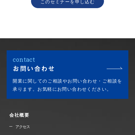
このセミナーを申し込む
contact
お問い合わせ
開業に関してのご相談やお問い合わせ・ご相談を
承ります。お気軽にお問い合わせください。
会社概要
アクセス