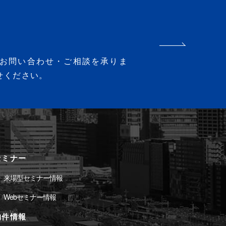
お問い合わせ・ご相談を承りま
せください。
セミナー
来場型セミナー情報
Webセミナー情報
物件情報