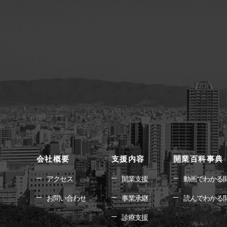
会社概要
支援内容
開業百科事典
アクセス
開業支援
動画でわかる
お問い合わせ
事業承継
読んでわかる
診療支援