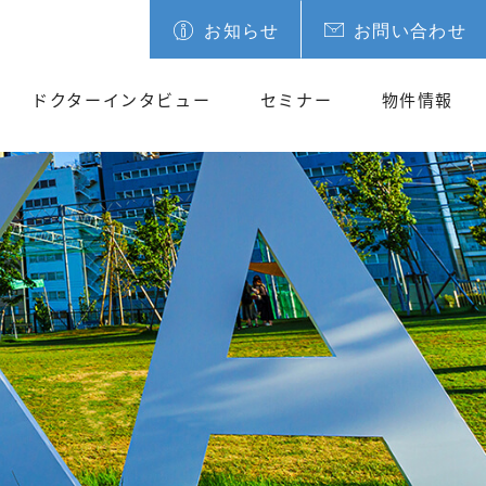
お知らせ
お問い合わせ
ドクターインタビュー
セミナー
物件情報